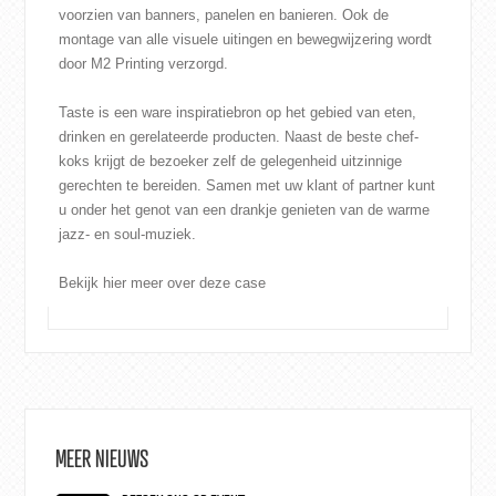
voorzien van banners, panelen en banieren. Ook de
montage van alle visuele uitingen en bewegwijzering wordt
door M2 Printing verzorgd.
Taste is een ware inspiratiebron op het gebied van eten,
drinken en gerelateerde producten. Naast de beste chef-
koks krijgt de bezoeker zelf de gelegenheid uitzinnige
gerechten te bereiden. Samen met uw klant of partner kunt
u onder het genot van een drankje genieten van de warme
jazz- en soul-muziek.
Bekijk
hier
meer over deze case
MEER NIEUWS