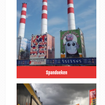
Spandoeken