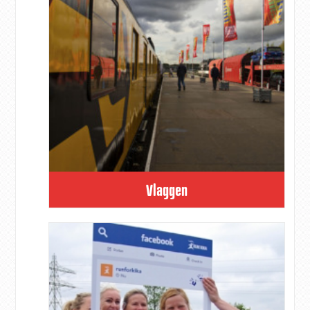
Vlaggen