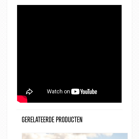
GERELATEERDE PRODUCTEN