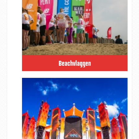
Beachvlaggen