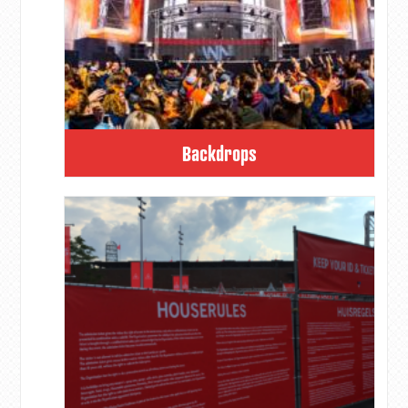
Backdrops