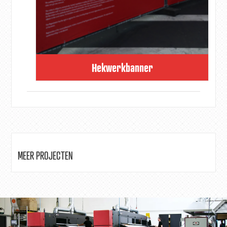
Hekwerkbanner
MEER PROJECTEN